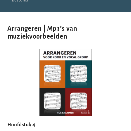
Bestellen
Arrangeren | Mp3’s van
muziekvoorbeelden
Hoofdstuk 4