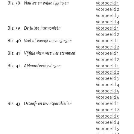
Blz. 38
Nauwe en wijde liggingen
Voorbeeld 1
Voorbeeld 2
Voorbeeld 3
Voorbeeld 4
Blz. 39
De juiste harmonieën
Voorbeeld 1
Voorbeeld 2
Blz. 40
Veel of weinig toevoegingen
Voorbeeld 1
Voorbeeld 2
Blz. 41
Vijfklanken met vier stemmen
Voorbeeld 1
Voorbeeld 2
Blz. 42
Akkoordverbindingen
Voorbeeld 1
Voorbeeld 2
Voorbeeld 3
Voorbeeld 4
Voorbeeld 5
Voorbeeld 6
Blz. 43
Octaaf- en kwintparallellen
Voorbeeld 1
Voorbeeld 2
Voorbeeld 3
Voorbeeld 4
Voorbeeld 5