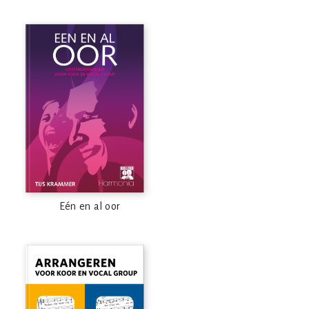
Eén en al oor