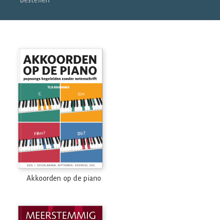
Bestellen
Akkoorden op de piano