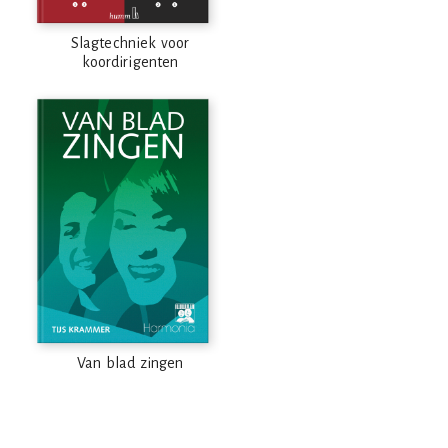
Slagtechniek voor
koordirigenten
Van blad zingen