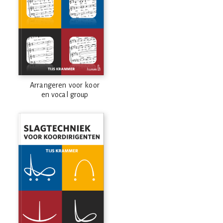
Arrangeren voor koor
en vocal group