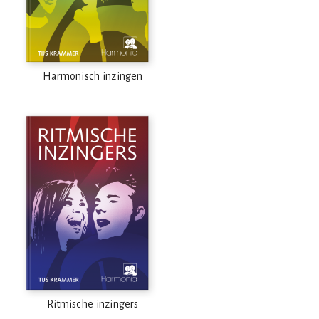
Harmonisch inzingen
Ritmische inzingers