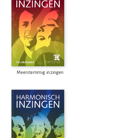
Meerstemmig inzingen