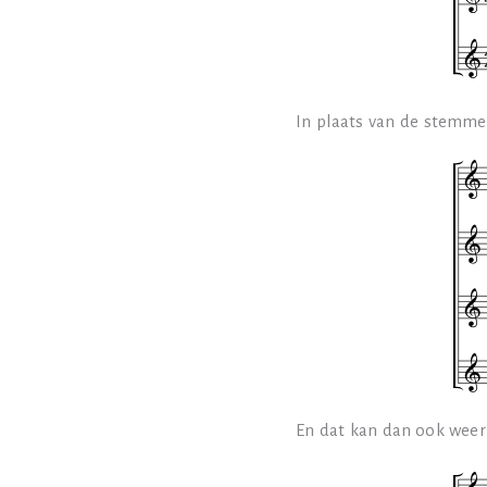
In plaats van de stemmen
En dat kan dan ook weer 