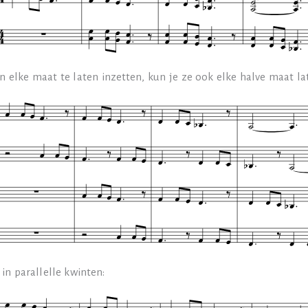
 elke maat te laten inzetten, kun je ze ook elke halve maat la
in parallelle kwinten: