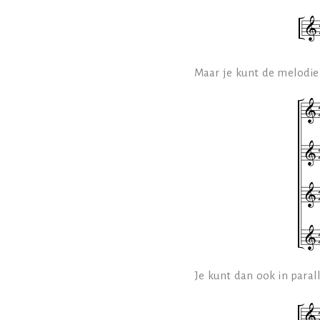
Maar je kunt de melodie
Je kunt dan ook in paral