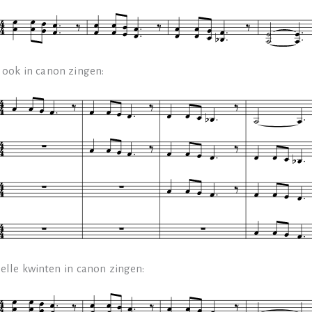
 ook in canon zingen:
lelle kwinten in canon zingen: