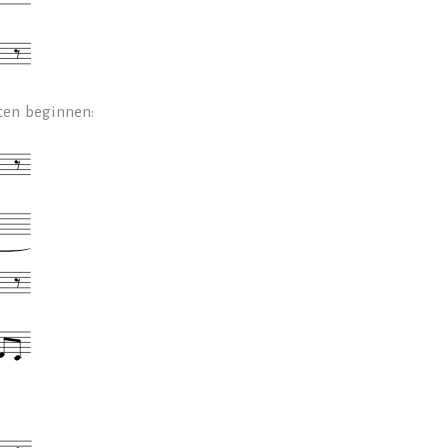
ten beginnen: