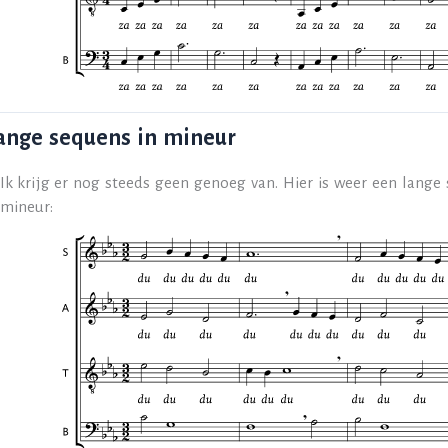
lange sequens in mineur
Ik krijg er nog steeds geen genoeg van. Hier is weer een lange
mineur: