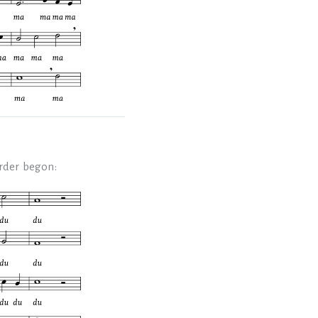
erder begon: