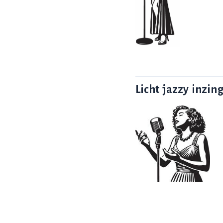
Licht jazzy inzin