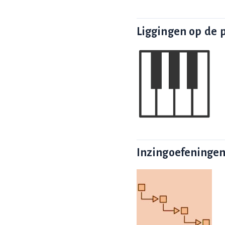
Liggingen op de 
Inzingoefeningen