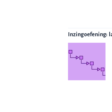
Inzingoefening: 