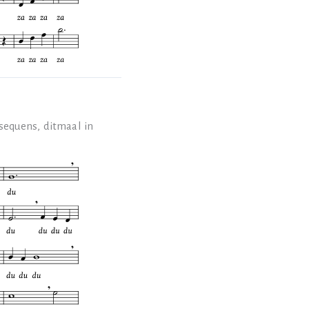
 sequens, ditmaal in