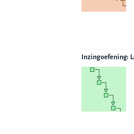
Inzingoefening: 