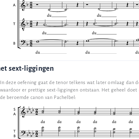
et sext-liggingen
In deze oefening gaat de tenor telkens wat later omlaag dan 
waardoor er prettige sext-liggingen ontstaan. Het geheel doet
de beroemde canon van Pachelbel: