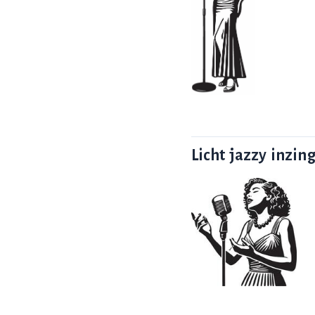
Licht jazzy inzin