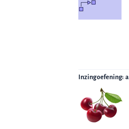
Inzingoefening: 