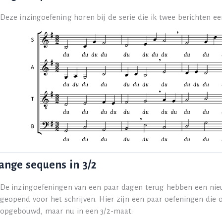
Deze inzingoefening horen bij de serie die ik twee berichten e
ange sequens in 3/2
De inzingoefeningen van een paar dagen terug hebben een ni
geopend voor het schrijven. Hier zijn een paar oefeningen die 
opgebouwd, maar nu in een 3/2-maat: