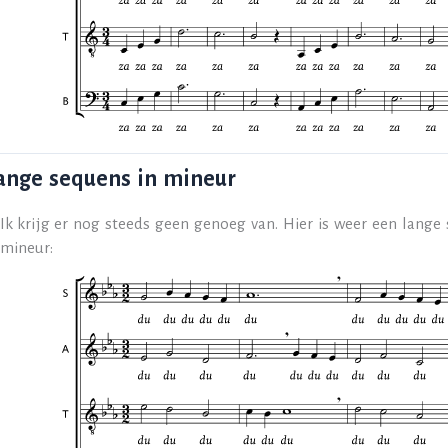
lange sequens in mineur
Ik krijg er nog steeds geen genoeg van. Hier is weer een lange
mineur: