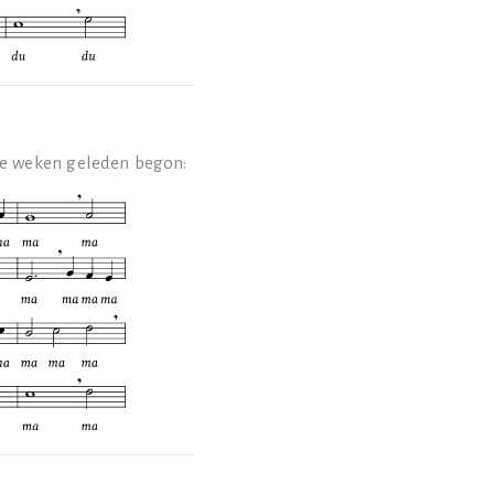
wee weken geleden begon: