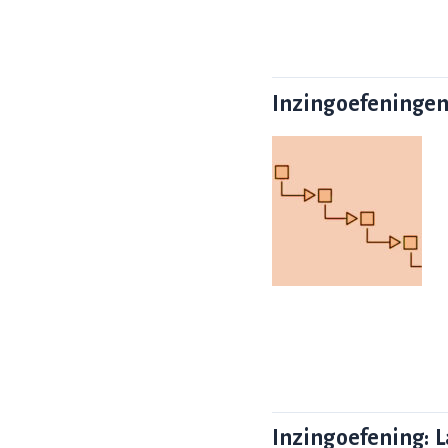
Inzingoefeningen
Inzingoefening: 