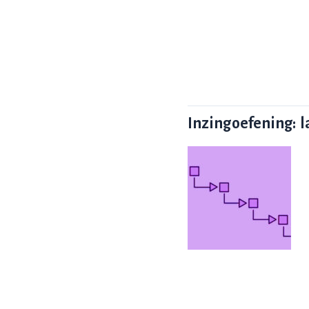
Inzingoefening: 