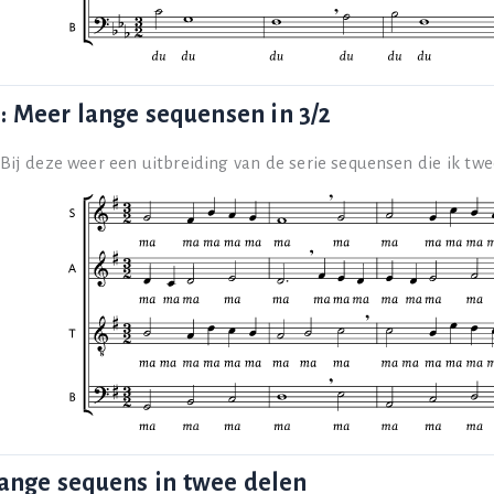
: Meer lange sequensen in 3/2
Bij deze weer een uitbreiding van de serie sequensen die ik t
Lange sequens in twee delen