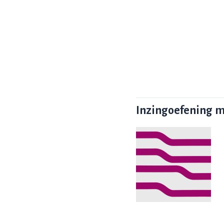
Inzingoefening m