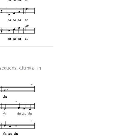
 sequens, ditmaal in