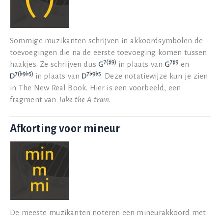
Sommige muzikanten schrijven in akkoordsymbolen de
toevoegingen die na de eerste toevoeging komen tussen
haakjes. Ze schrijven dus
in plaats van
en
in plaats van
. Deze notatiewijze kun je zien
in The New Real Book. Hier is een voorbeeld, een
fragment van
Take the A train
.
Afkorting voor mineur
De meeste muzikanten noteren een mineurakkoord met