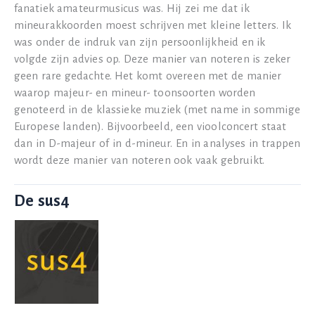
fanatiek amateurmusicus was. Hij zei me dat ik
mineurakkoorden moest schrijven met kleine letters. Ik
was onder de indruk van zijn persoonlijkheid en ik
volgde zijn advies op. Deze manier van noteren is zeker
geen rare gedachte. Het komt overeen met de manier
waarop majeur- en mineur- toonsoorten worden
genoteerd in de klassieke muziek (met name in sommige
Europese landen). Bijvoorbeeld, een vioolconcert staat
dan in D-majeur of in d-mineur. En in analyses in trappen
wordt deze manier van noteren ook vaak gebruikt.
De sus4