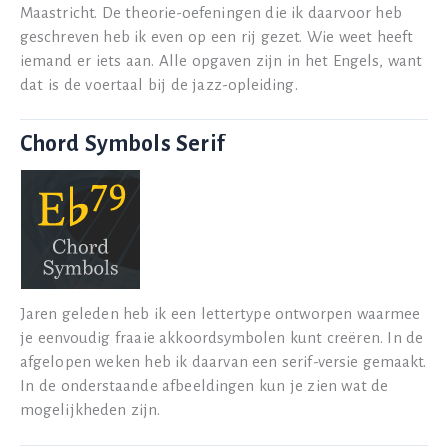
Maastricht. De theorie-oefeningen die ik daarvoor heb
geschreven heb ik even op een rij gezet. Wie weet heeft
iemand er iets aan. Alle opgaven zijn in het Engels, want
dat is de voertaal bij de jazz-opleiding.
Chord Symbols Serif
Jaren geleden heb ik een lettertype ontworpen waarmee
je eenvoudig fraaie akkoordsymbolen kunt creëren. In de
afgelopen weken heb ik daarvan een serif-versie gemaakt.
In de onderstaande afbeeldingen kun je zien wat de
mogelijkheden zijn.