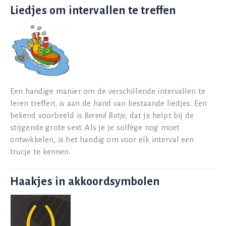
Liedjes om intervallen te treffen
Een handige manier om de verschillende intervallen te
leren treffen, is aan de hand van bestaande liedjes. Een
bekend voorbeeld is
Berend Botje
, dat je helpt bij de
stijgende grote sext. Als je je solfège nog moet
ontwikkelen, is het handig om voor elk interval een
trucje te kennen.
Haakjes in akkoordsymbolen