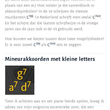
plaats van een
es
.) Hoe noteer je die samenklank in
akkoordsymbolen? In de
vs
schrijven de meeste
muzikanten
. In Nederland schrijft men veelal
.
En het schijnt dat die laatste schrijfwijze in de vroege
jaren van de jazz ook in de
vs
gebruikt werd.
Hoe kunnen we kiezen tussen deze twee mogelijkheden?
Er is voor zowel
als
iets te zeggen.
Mineurakkoorden met kleine letters
Toen ik achttien was en net piano leerde spelen, kreeg ik
advies van mijn enigszins excentrieke oom, die een