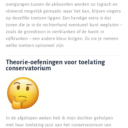
overgangen tussen de akkoorden worden zo logisch en
vloeiend mogelijk gemaakt: waar het kan, blijven vingers
op dezelfde toetsen liggen. Een handige extra is dat
tonen die je in de rechterhand eventueel kunt weglaten –
zoals de grondtoon in vierklanken of de kwint in
vijfklanken – een andere kleur krijgen. Zo zie je meteen
welke toetsen optioneel zijn.
Theorie-oefeningen voor toelating
conservatorium
In de afgelopen weken heb ik mijn dochter geholpen
met haar toelating jazz aan het conservatorium van