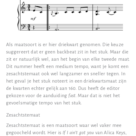
Als maatsoort is er hier driekwart genomen. Die keuze
suggereert dat er geen backbeat zit in het stuk. Maar die
zit er natuurlijk wel, aan het begin van elke tweede maat.
Dit nummer heeft een medium tempo, want je komt een
zesachtstemaat ook wel langzamer en sneller tegen. In
het geval je het stuk noteert in een driekwartsmaat zijn
de kwarten echter gelijk aan 160. Dus heeft de editor
gekozen voor de aanduiding
fast
. Maar dat is niet het
gevoelsmatige tempo van het stuk.
Zesachtstemaat
Zesachtstemaat is een maatsoort waar wel vaker mee
gegoocheld wordt. Hier is
If I ain’t got you
van Alica Keys,