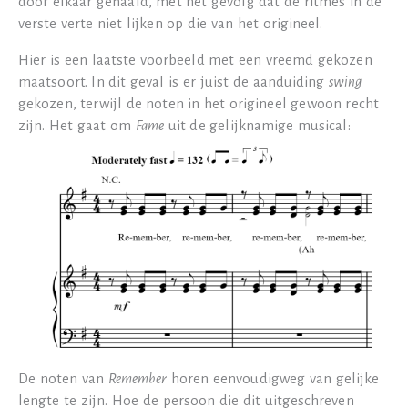
door elkaar gehaald, met het gevolg dat de ritmes in de
verste verte niet lijken op die van het origineel.
Hier is een laatste voorbeeld met een vreemd gekozen
maatsoort. In dit geval is er juist de aanduiding
swing
gekozen, terwijl de noten in het origineel gewoon recht
zijn. Het gaat om
Fame
uit de gelijknamige musical:
De noten van
Remember
horen eenvoudigweg van gelijke
lengte te zijn. Hoe de persoon die dit uitgeschreven