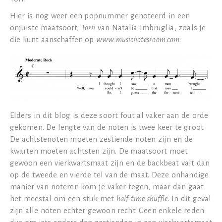
Hier is nog weer een popnummer genoteerd in een
onjuiste maatsoort,
Torn
van Natalia Imbruglia, zoals je
die kunt aanschaffen op
www.musicnotesroom.com
:
Elders in dit blog is deze soort fout al vaker aan de orde
gekomen. De lengte van de noten is twee keer te groot.
De achtstenoten moeten zestiende noten zijn en de
kwarten moeten achtsten zijn. De maatsoort moet
gewoon een vierkwartsmaat zijn en de backbeat valt dan
op de tweede en vierde tel van de maat. Deze onhandige
manier van noteren kom je vaker tegen, maar dan gaat
het meestal om een stuk met
half-time shuffle
. In dit geval
zijn alle noten echter gewoon recht. Geen enkele reden