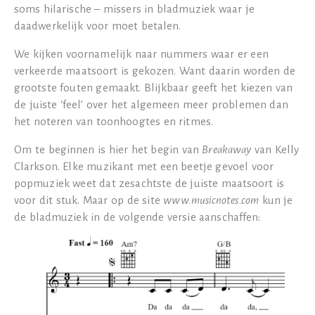
soms hilarische – missers in bladmuziek waar je
daadwerkelijk voor moet betalen.
We kijken voornamelijk naar nummers waar er een
verkeerde maatsoort is gekozen. Want daarin worden de
grootste fouten gemaakt. Blijkbaar geeft het kiezen van
de juiste ‘feel’ over het algemeen meer problemen dan
het noteren van toonhoogtes en ritmes.
Om te beginnen is hier het begin van
Breakaway
van Kelly
Clarkson. Elke muzikant met een beetje gevoel voor
popmuziek weet dat zesachtste de juiste maatsoort is
voor dit stuk. Maar op de site
www.musicnotes.com
kun je
de bladmuziek in de volgende versie aanschaffen: