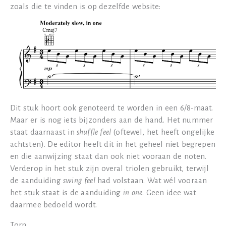
zoals die te vinden is op dezelfde website:
Dit stuk hoort ook genoteerd te worden in een 6/8-maat.
Maar er is nog iets bijzonders aan de hand. Het nummer
staat daarnaast in
shuffle feel
(oftewel, het heeft ongelijke
achtsten). De editor heeft dit in het geheel niet begrepen
en die aanwijzing staat dan ook niet vooraan de noten.
Verderop in het stuk zijn overal triolen gebruikt, terwijl
de aanduiding
swing feel
had volstaan. Wat wél vooraan
het stuk staat is de aanduiding
in one
. Geen idee wat
daarmee bedoeld wordt.
Torn