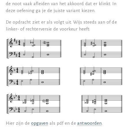
de noot vaak afleiden van het akkoord dat er klinkt. In
deze oefening ga je de juiste variant kiezen.
De opdracht ziet er als volgt uit. Wijs steeds aan of de
linker- of rechterversie de voorkeur heeft:
Hier zijn de
opgaven
als pdf en de
antwoorden
.