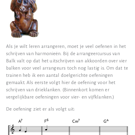
Als je wilt leren arrangeren, moet je veel oefenen in het
schrijven van harmonieën. Bij de arrangeercursus van
Balk valt op dat het uitschrijven van akkoorden over vier
balken voor veel arrangeurs toch nog lastig is. Om dat te
trainen heb ik een aantal doelgerichte oefeningen
gemaakt. Als eerste volgt hier de oefening voor het
schrijven van drieklanken. (Binnenkort komen er
vergelijkbare oefeningen voor vier- en vijfklanken.)
De oefening ziet er als volgt uit: