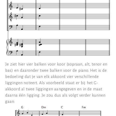
Je ziet hier vier balken voor koor (sopraan, alt, tenor en
bas) en daaronder twee balken voor de piano. Het is de
bedoeling dat je van elk akkoord vier verschillende
liggingen noteert. Als voorbeeld staat er bij het G-
akkoord al twee liggingen aangegeven en in de maat
daarna één ligging. Je zou dus als volgt verder kunnen
gaan: