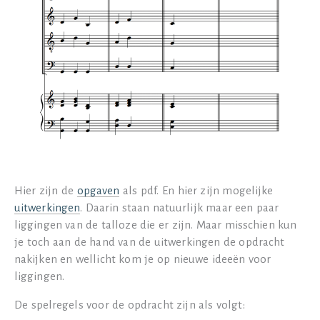
Hier zijn de
opgaven
als pdf. En hier zijn mogelijke
uitwerkingen
. Daarin staan natuurlijk maar een paar
liggingen van de talloze die er zijn. Maar misschien kun
je toch aan de hand van de uitwerkingen de opdracht
nakijken en wellicht kom je op nieuwe ideeën voor
liggingen.
De spelregels voor de opdracht zijn als volgt: